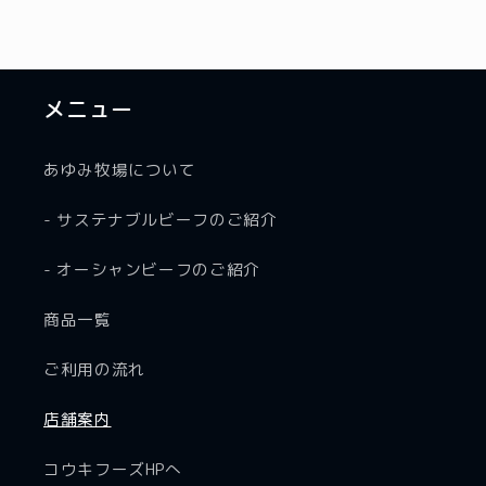
メニュー
あゆみ牧場について
- サステナブルビーフのご紹介
- オーシャンビーフのご紹介
商品一覧
ご利用の流れ
店舗案内
コウキフーズHPへ