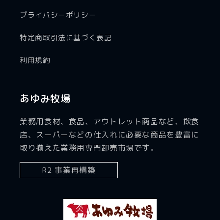
プライバシーポリシー
特定商取引法に基づく表記
利用規約
あゆみ牧場
業務用食材、食品、アウトレット商品など、飲食
店、スーパーなどの仕入れに必要な商品を豊富に
取り揃えた業務用専門卸売市場です。
R2 事業再構築