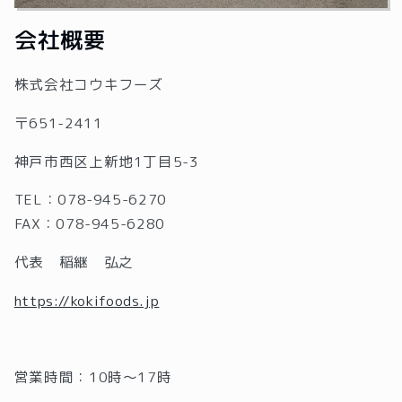
会社概要
株式会社コウキフーズ
〒651-2411
神戸市西区上新地1丁目5-3
TEL：078-945-6270
FAX：078-945-6280
代表 稲継 弘之
https://kokifoods.jp
営業時間：10時〜
17
時