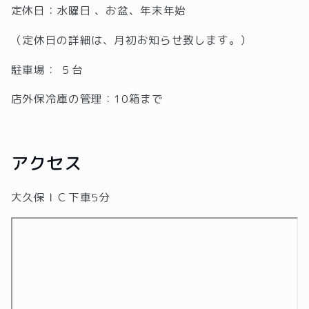
定休日：水曜日 、
お盆、年末年始
（定休日の詳細は、月初お知らせ致します。）
駐車場： ５台
店外保冷庫の管理：10箱まで
アクセス
大久保ＩＣ下車5分