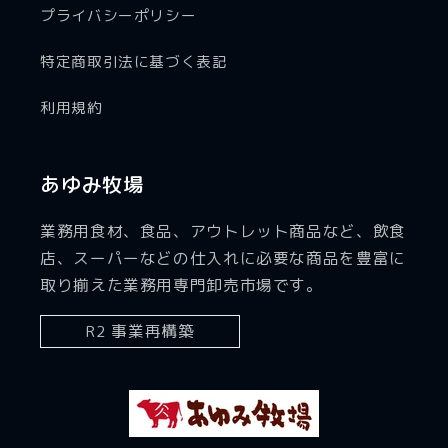
プライバシーポリシー
特定商取引法に基づく表記
利用規約
あゆみ牧場
業務用食材、食品、アウトレット商品など、飲食
店、スーパーなどの仕入れに必要な商品を豊富に
取り揃えた業務用専門卸売市場です。
R2 事業再構築