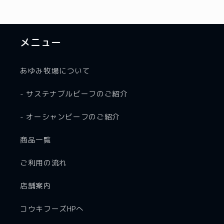
格
格
メニュー
あゆみ牧場について
- サステナブルビーフのご紹介
- オーシャンビーフのご紹介
商品一覧
ご利用の流れ
店舗案内
コウキフーズHPへ